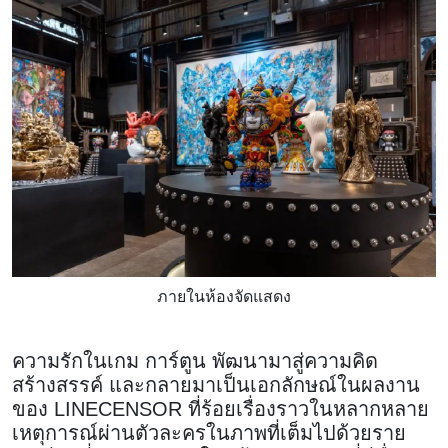
ภายในห้องจัดแสดง
ความรักในเกม การ์ตูน พัฒนามาสู่ความคิด
สร้างสรรค์ และกลายมาเป็นเอกลักษณ์ในผลงาน
ของ LINECENSOR ที่ร้อยเรื่องราวในหลากหลาย
เหตุการณ์ผ่านตัวละครในภาพที่เต็มไปด้วยราย