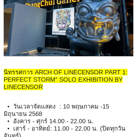
นิทรรศการ ARCH OF LINECENSOR PART 1:
PERFECT STORM” SOLO EXHIBITION BY
LINECENSOR
• วันเวลาจัดแสดง : 10 พฤษภาคม -15
มิถุนายน 2568
• อังคาร - ศุกร์ 14.00 - 22.00 น.
• เสาร์ - อาทิตย์: 11.00 - 22.00 น. (ปิดทุกวัน
จันทร์)