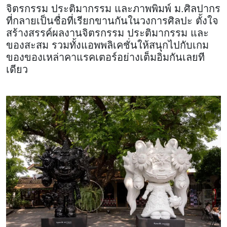
จิตรกรรม ประติมากรรม และภาพพิมพ์ ม.ศิลปากร
ที่กลายเป็นชื่อที่เรียกขานกันในวงการศิลปะ ตั้งใจ
สร้างสรรค์ผลงานจิตรกรรม ประติมากรรม และ
ของสะสม รวมทั้งแอพพลิเคชั่นให้สนุกไปกับเกม
ของของเหล่าคาแรคเตอร์อย่างเต็มอิ่มกันเลยที
เดียว