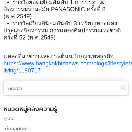
• รางวัลยอดเยี่ยมอันดับ 1 การประกวด
จิตรกรรมร่วมสมัย PANASONIC ครั้งที่ 8
(พ.ศ.2549)
• รางวัลเกียรตินิยมอันดับ 3 เหรียญทองแดง
ประเภทจิตรกรรม การแสดงศิลปกรรมแห่งชาติ
ครั้งที่ 52 (พ.ศ.2549)
แหล่งที่มาข่าวและภาพต้นฉบับกรุงเทพธุรกิจ
https://www.bangkokbiznews.com/blogs/lifestyle/a
living/1180717
หมวดหมู่คลังความรู้
ธุรกิจ
เด่นออนไลน์