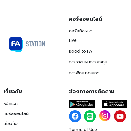
คอร์สออนไลน์
คอร์สทั้งหมด
Live
Road to FA
การวางแผนการลงทุน
การพัฒนาตนเอง
เกี่ยวกับ
ช่องทางการติดตาม
หน้าแรก
คอร์สออนไลน์
เกี่ยวกับ
Terms of Use