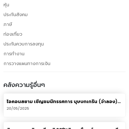
หุ้น
ประกันสังคม
ภาษี
ท่องเที่ยว
ประกันควบการลงทุน
การทำงาน
การวางแผนทางการเงิน
คลังความรู้อื่นๆ
ไอคอนสยาม เชิญชมนิทรรศการ บุษบกเกริน (จำลอง)
สถาปัตยกรรมทรงปราสาทในประวัติศาสตร์ไทย
20/05/2025