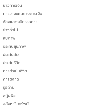
ข่าวการเงิน
การวางแผนทางการเงิน
ห้องแสดงนิทรรศการ
ข่าวทั่วไป
สุขภาพ
ประกันสุขภาพ
ประกันภัย
ประกันชีวิต
การดำเนินชีวิต
การตลาด
รูปถ่าย
สกู๊ปพืช
อสังหาริมทรัพย์