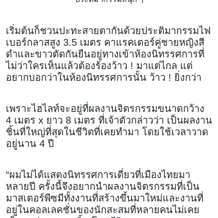
เริ่มต้นก็ชวนปะทะสายตากันด้วยประติมากรรมไฟ
เบอร์กลาสสูง 3.5 เมตร คาแรคเตอร์คู่ชายหญิงสี
ดำและขาวตัดกันยืนอยู่ทางเข้าห้องนิทรรศการที่
ไม่ว่าใครเห็นแล้วต้องร้องว้าว ! มาแต่ไกล แต่
อยากบอกว่าในห้องนิทรรศการนั้น ว้าว ! ยิ่งกว่า
เพราะไฮไลท์จะอยู่ที่ผลงานจิตรกรรมขนาดกว้าง
4 เมตร x ยาว 8 เมตร ที่เจ้าตัวกล่าวว่า เป็นผลงาน
ชิ้นที่ใหญ่ที่สุดในชีวิตที่เคยทำมา โดยใช้เวลาวาด
อยู่นาน 4 ปี
“ผมไม่ได้แสดงนิทรรศการเดี่ยวที่เมืองไทยมา
หลายปี ครั้งนี้จึงอยากนำผลงานจิตรกรรมที่เป็น
มาสเตอร์พีซมีทั้งงานที่สร้างขึ้นมาใหม่และงานที่
อยู่ในคอลเลคชั่นของนักสะสมที่หลายคนไม่เคย