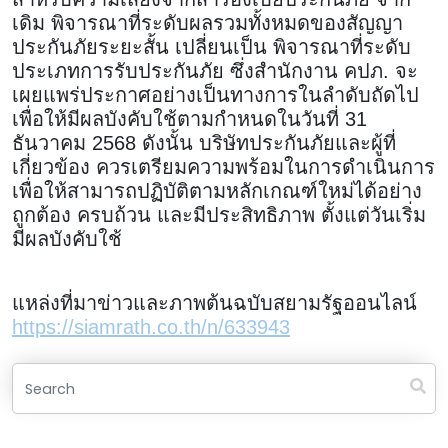
เดิม พิจารณาที่ระดับผลรวมทั้งหมดของสัญญา
ประกันภัยระยะสั้น เปลี่ยนเป็น พิจารณาที่ระดับ
ประเภทการรับประกันภัย ซึ่งสำนักงาน คปภ. จะ
เผยแพร่ประกาศอย่างเป็นทางการในลำดับถัดไป
เพื่อให้มีผลบังคับใช้ตามกำหนดในวันที่ 31
ธันวาคม 2568 ดังนั้น บริษัทประกันภัยและผู้ที่
เกี่ยวข้อง ควรเตรียมความพร้อมในการดำเนินการ
เพื่อให้สามารถปฏิบัติตามหลักเกณฑ์ใหม่ได้อย่าง
ถูกต้อง ครบถ้วน และมีประสิทธิภาพ ตั้งแต่วันเริ่ม
มีผลบังคับใช้
แหล่งที่มาข่าวและภาพต้นฉบับสยามรัฐออนไลน์
https://siamrath.co.th/n/633943