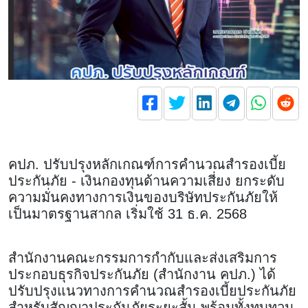
คปภ. ปรับปรุงหลักเกณฑ์การคำนวณสำรองเบี้ย
ประกันภัย - เงินกองทุนด้านความเสี่ยง ยกระดับ
ความมั่นคงทางการเงินของบริษัทประกันภัยให้
เป็นมาตรฐานสากล เริ่มใช้ 31 ธ.ค. 2568
สำนักงานคณะกรรมการกำกับและส่งเสริมการ
ประกอบธุรกิจประกันภัย (สำนักงาน คปภ.) ได้
ปรับปรุงแนวทางการคำนวณสำรองเบี้ยประกันภัย
สำหรับสัญญาประกันภัยระยะสั้น พร้อมทั้งทบทวน