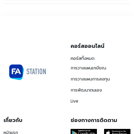
คอร์สออนไลน์
คอร์สทั้งหมด
การวางแผนเกษียณ
การวางแผนการลงทุน
การพัฒนาตนเอง
Live
เกี่ยวกับ
ช่องทางการติดตาม
หน้าแรก