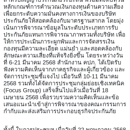
หลักเกณฑ์การคำนวณเงินกองทุนด้านความเสี่ยง
เพื่อยกระดับความมั่นคงทางการเงินของบริษัท
ประกันภัยให้สอดคล้องกับมาตรฐานสากล โดยมุ่ง
เน้นการพิจารณาข้อมูลในระดับประเภทการรับ
ประกันภัยแทนการพิจารณาภาพรวมทั้งบริษัท เพื่อ
ให้การประเมินภาระผูกพันและการจัดสรรเงิน
กองทุนมีความละเอียด แม่นยำ และสอดคล้องกับ
ลักษณะความเสี่ยงที่แท้จริงยิ่งขึ้น โดยระหว่างวัน
ที่ 6-21 มีนาคม 2568 สำนักงาน คปภ. ได้เปิดรับ
ฟังความคิดเห็นจากภาคธุรกิจและผู้เกี่ยวข้อง และ
จัดการประชุมชี้แจงไป เมื่อวันที่ 10-11 มีนาคม
2568 รวมทั้งได้จัดการประชุมกลุ่มย่อยเชิงเทคนิค
(Focus Group) เสร็จสิ้นไปแล้วเมื่อวันที่ 18
เมษายน 2568 เพื่อรวบรวมความคิดเห็นและข้อ
เสนอแนะนำเข้าสู่การพิจารณาของคณะกรรมการ
กำกับและส่งเสริมการประกอบธุรกิจประกันภัย
ทั้งนี้ ในการประชุมฯ เมื่อวันที่ 22 พฤษภาคม 2568