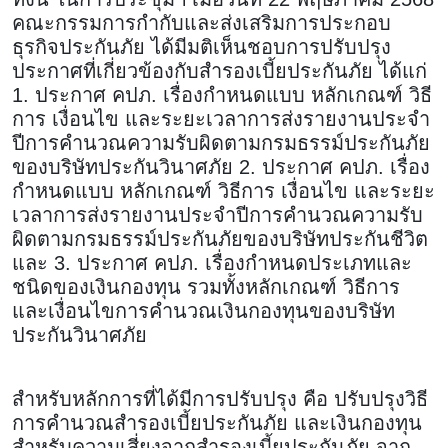
คณะกรรมการกำกับและส่งเสริมการประกอบ
ธุรกิจประกันภัย ได้มีมติเห็นชอบการปรับปรุง
ประกาศที่เกี่ยวข้องกับสำรองเบี้ยประกันภัย ได้แก่
1. ประกาศ คปภ. เรื่องกำหนดแบบ หลักเกณฑ์ วิธี
การ เงื่อนไข และระยะเวลาการส่งรายงานประจำ
ปีการคำนวณความรับผิดตามกรมธรรม์ประกันภัย
ของบริษัทประกันวินาศภัย 2. ประกาศ คปภ. เรื่อง
กำหนดแบบ หลักเกณฑ์ วิธีการ เงื่อนไข และระยะ
เวลาการส่งรายงานประจำปีการคำนวณความรับ
ผิดตามกรมธรรม์ประกันภัยของบริษัทประกันชีวิต
และ 3. ประกาศ คปภ. เรื่องกำหนดประเภทและ
ชนิดของเงินกองทุน รวมทั้งหลักเกณฑ์ วิธีการ
และเงื่อนไขการคำนวณเงินกองทุนของบริษัท
ประกันวินาศภัย
สำหรับหลักการที่ได้มีการปรับปรุง คือ ปรับปรุงวิธี
การคำนวณสำรองเบี้ยประกันภัย และเงินกองทุน
สำหรับความเสี่ยงจากสำรองเบี้ยประกันภัย จาก