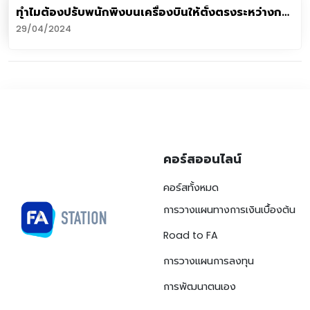
ทำไมต้องปรับพนักพิงบนเครื่องบินให้ตั้งตรงระหว่างการ
ขึ้นลง
29/04/2024
คอร์สออนไลน์
คอร์สทั้งหมด
การวางแผนทางการเงินเบื้องต้น
Road to FA
การวางแผนการลงทุน
การพัฒนาตนเอง