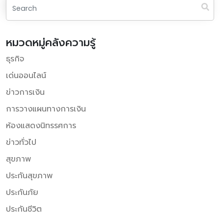
หมวดหมู่คลังความรู้
ธุรกิจ
เด่นออนไลน์
ข่าวการเงิน
การวางแผนทางการเงิน
ห้องแสดงนิทรรศการ
ข่าวทั่วไป
สุขภาพ
ประกันสุขภาพ
ประกันภัย
ประกันชีวิต