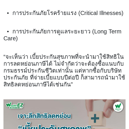
• การประกันภัยโรคร้ายแรง (Critical Illnesses)
• การประกันภัยการดูแลระยะยาว (Long Term
Care)
“จะเห็นว่า เบี้ยประกันสุขภาพที่จะนำมาใช้สิทธิใน
การลดหย่อนภาษีได้ ไม่จำกัดว่าจะต้องซื้อแนบกับ
กรมธรรม์ประกันชีวิตเท่านั้น แต่หากซื้อกับบริษัท
ประกันภัย ที่จ่ายเบี้ยแบบปีต่อปี ก็สามารถนำมาใช้
สิทธิลดหย่อนภาษีได้เช่นกัน”