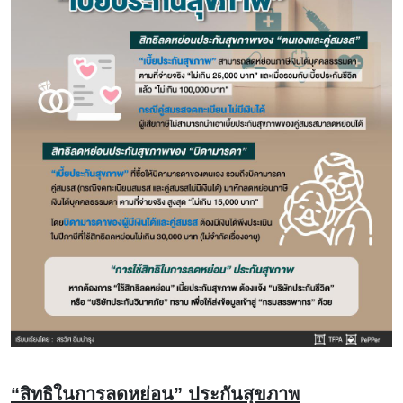
“สิทธิในการลดหย่อน” ประกันสุขภาพ