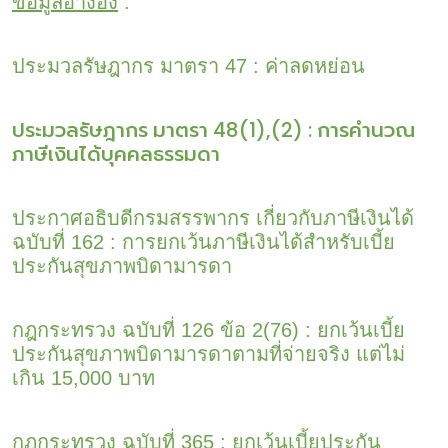
ข้อมูลอ้างอิง
:
ประมวลรัษฎากร มาตรา 47 : ค่าลดหย่อน
ประมวลรัษฎากร มาตรา 48(1),(2) : การคำนวณ
ภาษีเงินได้บุคคลธรรมดา
ประกาศอธิบดีกรมสรรพากร เกี่ยวกับภาษีเงินได้
ฉบับที่ 162 : การยกเว้นภาษีเงินได้สำหรับเบี้ย
ประกันสุขภาพบิดามารดา
กฎกระทรวง ฉบับที่ 126 ข้อ 2(76) : ยกเว้นเบี้ย
ประกันสุขภาพบิดามารดาตามที่จ่ายจริง แต่ไม่
เกิน 15,000 บาท
กฎกระทรวง ฉบับที่ 365 : ยกเว้นเบี้ยประกัน