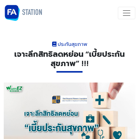
ประกันสุขภาพ
เจาะลึกสิทธิลดหย่อน “เบี้ยประกัน
สุขภาพ” !!!