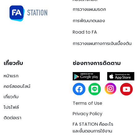
การวางแผนมรดก
การพัฒนาตนเอง
Road to FA
การวางแผนทางการเงินเบื้องต้น
เกี่ยวกับ
ช่องทางการติดตาม
หน้าแรก
คอร์สออนไลน์
เกี่ยวกับ
Terms of Use
โปรไฟล์
Privacy Policy
ติดต่อเรา
FA STATION คืออะไร
และขั้นตอนการใช้งาน