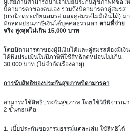
ผู้เสียภาษีสามารถนำเอาเบี้ยประกันสุขภาพที่ซื้อให้
บิดามารดาของตนเอง รวมถึงบิดามารดาคู่สมรส
(กรณีจดทะเบียนสมรส และคู่สมรสไม่มีเงินได้) มา
หักลดหย่อนภาษีเงินได้บุคคลธรรมดา
ตามที่จ่าย
จริง สูงสุดไม่เกิน 15,000 บาท
โดยบิดามารดาของผู้มีเงินได้และคู่สมรสต้องมีเงิน
ได้พึงประเมินในปีภาษีที่ใช้สิทธิลดหย่อนไม่เกิน
30,000 บาท (ไม่จำกัดเรื่องอายุ)
การนับสิทธิของประกันสุขภาพบิดามารดา
สามารถใช้สิทธิประกันสุขภาพ โดยใช้วิธีพิจารณา
2 ขั้นตอนคือ
1. เบี้ยประกันของกรมธรรม์แต่ละเล่ม ใช้สิทธิได้