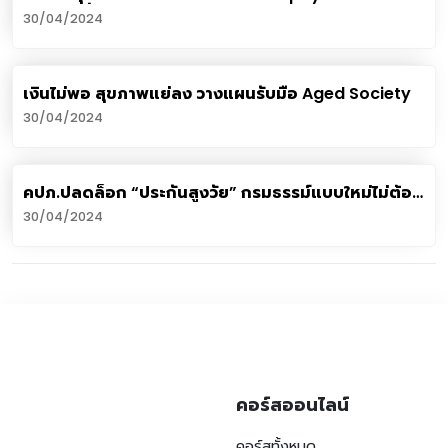
ยอดฮิตที่ต้องระวัง
30/04/2024
เงินไม่พอ สุขภาพแย่ลง วางแผนรับมือ Aged Society
30/04/2024
คปภ.ปลดล็อก “ประกันสูงวัย” กรมธรรม์แบบใหม่ไม่ต้อง
“แถลงสุขภาพ”
30/04/2024
คอร์สออนไลน์
คอร์สทั้งหมด