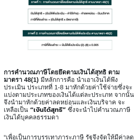
การคำนวณภาษีโดยยึดตามเงินได้สุทธิ ตาม
มาตรา 48(1)
มีหลักการคือ นำเอาเงินได้พึง
ประเมิน ประเภทที่ 1-8 มาหักด้วยค่าใช้จ่ายซึ่งจะ
แบ่งตามประเภทของเงินได้แต่ละประเภท จากนั้น
จึงนำมาหักด้วยค่าลดหย่อนและเงินบริจาค จะ
“เงินได้สุทธิ”
เหลือเป็น
ซึ่งจะนำไปคำนวณภาษี
เงินได้บุคคลธรรมดา
“เพื่อเป็นการบรรเทาภาระภาษี รัฐจึงจัดให้มีค่าลด