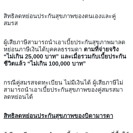
สิทธิลดหย่อนประกันสุขภาพของตนเองและคู่
สมรส
ผู้เสียภาษีสามารถนำเอาเบี้ยประกันสุขภาพมาลด
หย่อนภาษีเงินได้บุคคลธรรมดา
ตามที่จ่ายจริง
“ไม่เกิน 25,000 บาท” และเมื่อรวมกับเบี้ยประกัน
ชีวิตแล้ว “ไม่เกิน 100,000 บาท”
กรณีคู่สมรสจดทะเบียน ไม่มีเงินได้ ผู้เสียภาษีไม่
สามารถนำเอาเบี้ยประกันสุขภาพของคู่สมรสมา
ลดหย่อนได้
สิทธิลดหย่อนประกันสุขภาพของบิดามารดา