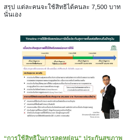
สรุป แต่ละคนจะใช้สิทธิได้คนละ 7,500 บาท
นั่นเอง
“การใช้สิทธิในการลดหย่อน” ประกันสุขภาพ