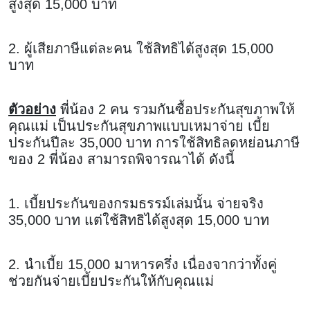
สูงสุด 15,000 บาท
2. ผู้เสียภาษีแต่ละคน ใช้สิทธิได้สูงสุด 15,000
บาท
ตัวอย่าง
พี่น้อง 2 คน รวมกันซื้อประกันสุขภาพให้
คุณแม่ เป็นประกันสุขภาพแบบเหมาจ่าย เบี้ย
ประกันปีละ 35,000 บาท การใช้สิทธิลดหย่อนภาษี
ของ 2 พี่น้อง สามารถพิจารณาได้ ดังนี้
1. เบี้ยประกันของกรมธรรม์เล่มนั้น จ่ายจริง
35,000 บาท แต่ใช้สิทธิได้สูงสุด 15,000 บาท
2. นำเบี้ย 15,000 มาหารครึ่ง เนื่องจากว่าทั้งคู่
ช่วยกันจ่ายเบี้ยประกันให้กับคุณแม่