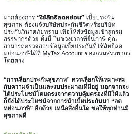
“ใช้สิทธิลดหย่อน”
หากต้องการ
เบี้ยประกัน
สุขภาพ ต้องแจ้งบริษัทประกันชีวิตหรือบริษัท
ประกันวินาศภัยทราบ เพื่อให้ส่งข้อมูลเข้าสู่กรม
สรรพากรด้วย ทั้งนี้ ในช่วงเวลาที่ยื่นภาษี คุณ
สามารถตรวจสอบข้อมูลเบี้ยประกันที่ใช้สิทธิลด
หย่อนภาษีได้ที่ MyTax Account ของกรมสรรพากร
โดยตรง
“การเลือกประกันสุขภาพ” ควรเลือกให้เหมาะสม
กับความจำเป็นและงบประมาณที่มีอยู่ นอกจากจะ
ได้ประโยชน์โดยตรงจากความคุ้มครองที่มีให้แล้ว
ก็ยังได้ประโยชน์จากการนำเบี้ยประกันมา “ลด
หย่อนภาษี” อีกด้วย เหนือสิ่งอื่นใด ขอให้ทุกท่านมี
สุขภาพดี