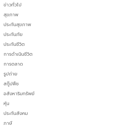
ข่าวทั่วไป
สุขภาพ
ประกันสุขภาพ
ประกันภัย
ประกันชีวิต
การดำเนินชีวิต
การตลาด
รูปถ่าย
สกู๊ปพืช
อสังหาริมทรัพย์
หุ้น
ประกันสังคม
ภาษี