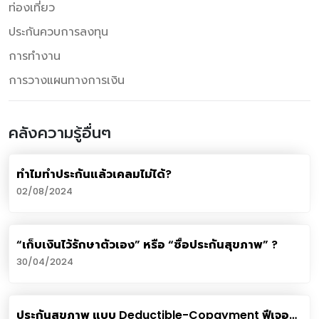
ท่องเที่ยว
ประกันควบการลงทุน
การทำงาน
การวางแผนทางการเงิน
คลังความรู้อื่นๆ
ทำไมทำประกันแล้วเคลมไม่ได้?
02/08/2024
“เก็บเงินไว้รักษาตัวเอง” หรือ “ซื้อประกันสุขภาพ” ?
30/04/2024
ประกันสุขภาพ แบบ Deductible-Copayment ฟีเจอร์