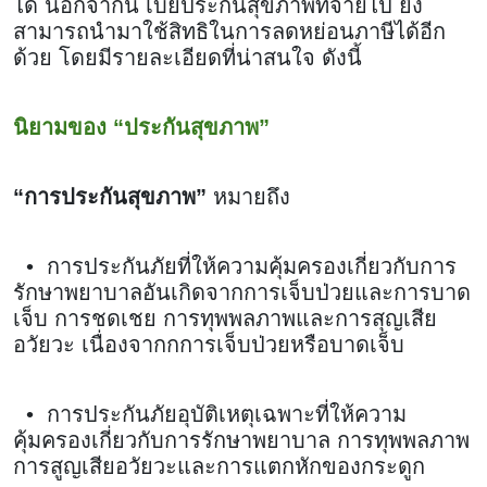
ได้ นอกจากนี้ เบี้ยประกันสุขภาพที่จ่ายไป ยัง
สามารถนำมาใช้สิทธิในการลดหย่อนภาษีได้อีก
ด้วย โดยมีรายละเอียดที่น่าสนใจ ดังนี้
นิยามของ “ประกันสุขภาพ”
“การประกันสุขภาพ”
หมายถึง
• การประกันภัยที่ให้ความคุ้มครองเกี่ยวกับการ
รักษาพยาบาลอันเกิดจากการเจ็บป่วยและการบาด
เจ็บ การชดเชย การทุพพลภาพและการสุญเสีย
อวัยวะ เนื่องจากกการเจ็บป่วยหรือบาดเจ็บ
• การประกันภัยอุบัติเหตุเฉพาะที่ให้ความ
คุ้มครองเกี่ยวกับการรักษาพยาบาล การทุพพลภาพ
การสูญเสียอวัยวะและการแตกหักของกระดูก