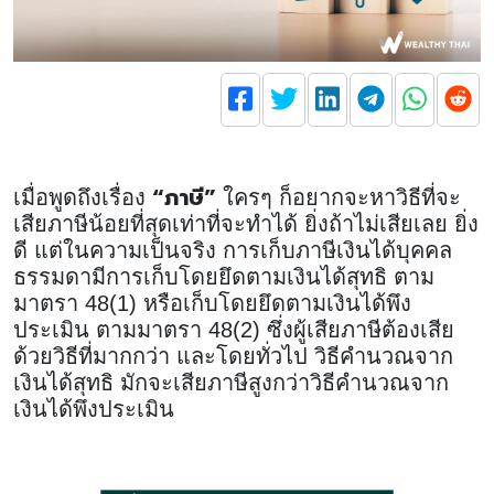
“ภาษี”
เมื่อพูดถึงเรื่อง
ใครๆ ก็อยากจะหาวิธีที่จะ
เสียภาษีน้อยที่สุดเท่าที่จะทำได้ ยิ่งถ้าไม่เสียเลย ยิ่ง
ดี แต่ในความเป็นจริง การเก็บภาษีเงินได้บุคคล
ธรรมดามีการเก็บโดยยึดตามเงินได้สุทธิ ตาม
มาตรา 48(1) หรือเก็บโดยยึดตามเงินได้พึง
ประเมิน ตามมาตรา 48(2) ซึ่งผู้เสียภาษีต้องเสีย
ด้วยวิธีที่มากกว่า และโดยทั่วไป วิธีคำนวณจาก
เงินได้สุทธิ มักจะเสียภาษีสูงกว่าวิธีคำนวณจาก
เงินได้พึงประเมิน