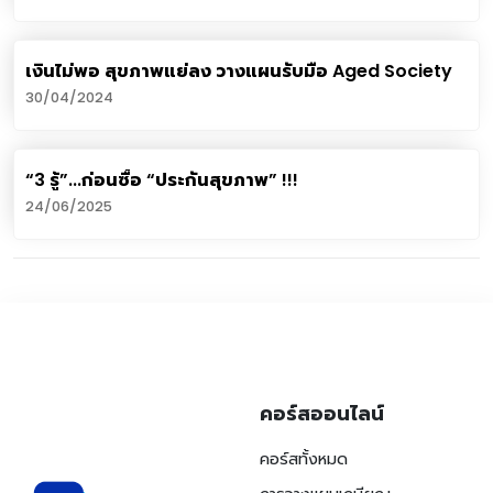
เงินไม่พอ สุขภาพแย่ลง วางแผนรับมือ Aged Society
30/04/2024
“3 รู้”...ก่อนซื้อ “ประกันสุขภาพ” !!!
24/06/2025
คอร์สออนไลน์
คอร์สทั้งหมด