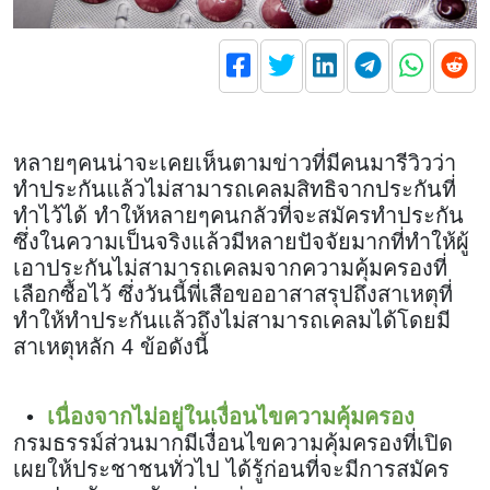
หลายๆคนน่าจะเคยเห็นตามข่าวที่มีคนมารีวิวว่า
ทำประกันแล้วไม่สามารถเคลมสิทธิจากประกันที่
ทำไว้ได้ ทำให้หลายๆคนกลัวที่จะสมัครทำประกัน
ซึ่งในความเป็นจริงแล้วมีหลายปัจจัยมากที่ทำให้ผู้
เอาประกันไม่สามารถเคลมจากความคุ้มครองที่
เลือกซื้อไว้ ซึ่งวันนี้พี่เสือขออาสาสรุปถึงสาเหตุที่
ทำให้ทำประกันแล้วถึงไม่สามารถเคลมได้โดยมี
สาเหตุหลัก 4 ข้อดังนี้
•
เนื่องจากไม่อยู่ในเงื่อนไขความคุ้มครอง
กรมธรรม์ส่วนมากมีเงื่อนไขความคุ้มครองที่เปิด
เผยให้ประชาชนทั่วไป ได้รู้ก่อนที่จะมีการสมัคร