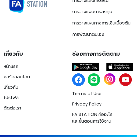
การวางแผนเกษียณ
การวางแผนการลงทุน
การวางแผนทางการเงินเบื้องต้น
การพัฒนาตนเอง
เกี่ยวกับ
ช่องทางการติดตาม
หน้าแรก
คอร์สออนไลน์
เกี่ยวกับ
Terms of Use
โปรไฟล์
Privacy Policy
ติดต่อเรา
FA STATION คืออะไร
และขั้นตอนการใช้งาน