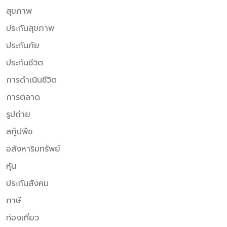
สุขภาพ
ประกันสุขภาพ
ประกันภัย
ประกันชีวิต
การดำเนินชีวิต
การตลาด
รูปถ่าย
สกู๊ปพืช
อสังหาริมทรัพย์
หุ้น
ประกันสังคม
ภาษี
ท่องเที่ยว