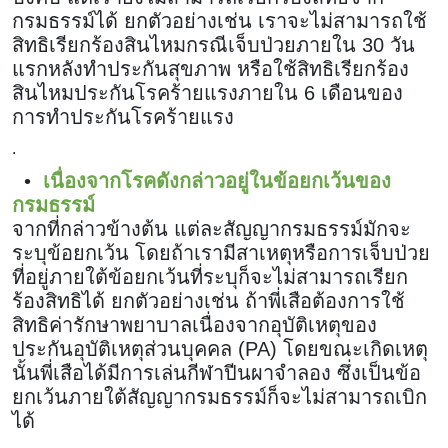
กรมธรรม์ได้ ยกตัวอย่างเช่น เราจะไม่สามารถใช้
สิทธิเรียกร้องสินไหมกรณีเจ็บป่วยภายใน 30 วัน
แรกหลังทำประกันสุขภาพ หรือใช้สิทธิเรียกร้อง
สินไหมประกันโรคร้ายแรงภายใน 6 เดือนของ
การทำประกันโรคร้ายแรง
.
•
เนื่องจากโรคดังกล่าวอยู่ในข้อยกเว้นของ
กรมธรรม์
จากที่กล่าวข้างต้น แต่ละสัญญากรมธรรม์มักจะ
ระบุข้อยกเว้น โดยถ้าเรามีสาเหตุหรือการเจ็บป่วย
ที่อยู่ภายใต้ข้อยกเว้นที่ระบุก็จะไม่สามารถเรียก
ร้องสิทธิได้ ยกตัวอย่างเช่น ถ้าพี่เสือต้องการใช้
สิทธิค่ารักษาพยาบาลเนื่องจากอุบัติเหตุของ
ประกันอุบัติเหตุส่วนบุคคล (PA) โดยขณะเกิดเหตุ
นั้นพี่เสือได้มีการเล่นกีฬาปีนผาจำลอง ซึ่งเป็นข้อ
ยกเว้นภายใต้สัญญากรมธรรม์ก็จะไม่สามารถเบิก
ได้