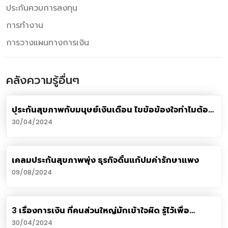
ประกันควบการลงทุน
การทำงาน
การวางแผนทางการเงิน
คลังความรู้อื่นๆ
ประกันสุขภาพกับมนุษย์เงินเดือน ไขข้อข้องใจทำไมต้อง
ซื้อ?
30/04/2024
เคลมประกันสุขภาพพุ่ง ธุรกิจดิ้นแก้ปมค่ารักษาแพง
09/08/2024
3 เรื่องการเงิน ที่คนส่วนใหญ่มักเข้าใจผิด รู้ไว้เพื่อ
“สุขภาพการเงินดี ชีวิตดี”
30/04/2024