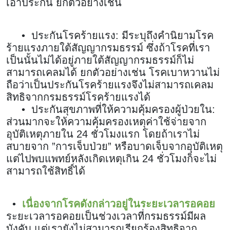
เอาประกัน ยกตัวอย่างเช่น
• ประกันโรคร้ายแรง: มีระบุถึงคำนิยามโรค
ร้ายแรงภายใต้สัญญากรมธรรม์ ซึ่งถ้าโรคที่เรา
เป็นนั้นไม่ได้อยู่ภายใต้สัญญากรมธรรม์ก็ไม่
สามารถเคลมได้ ยกตัวอย่างเช่น โรคเบาหวานไม่
ถือว่าเป็นประกันโรคร้ายแรงจึงไม่สามารถเคลม
สิทธิจากกรมธรรม์โรคร้ายแรงได้
• ประกันสุขภาพที่ให้ความคุ้มครองผู้ป่วยใน:
ส่วนมากจะให้ความคุ้มครองเหตุค่าใช้จ่ายจาก
อุบัติเหตุภายใน 24 ชั่วโมงแรก โดยถ้าเราไม่
สบายจาก ”การเจ็บป่วย” หรือบาดเจ็บจากอุบัติเหตุ
แต่ไปพบแพทย์หลังเกิดเหตุเกิน 24 ชั่วโมงก็จะไม่
สามารถใช้สิทธิ์ได้
•
เนื่องจากโรคดังกล่าวอยู่ในระยะเวลารอคอย
ระยะเวลารอคอยเป็นช่วงเวลาที่กรมธรรม์มีผล
บังคับ แต่เรายังไม่สามารถเรียกร้องสิทธิจาก