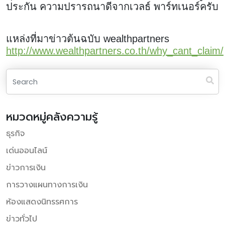
ประกัน ความปรารถนาดีจากเวลธ์ พาร์ทเนอร์ครับ
แหล่งที่มาข่าวต้นฉบับ wealthpartners
http://www.wealthpartners.co.th/why_cant_claim/
หมวดหมู่คลังความรู้
ธุรกิจ
เด่นออนไลน์
ข่าวการเงิน
การวางแผนทางการเงิน
ห้องแสดงนิทรรศการ
ข่าวทั่วไป