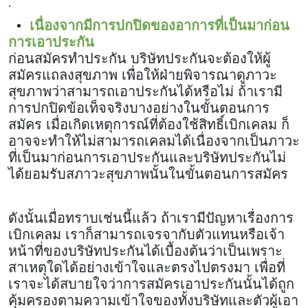
.
•
เนื่องจากมีการปกปิดของอาการที่เป็นมาก่อน
การเอาประกัน
ก่อนสมัครทำประกัน บริษัทประกันจะต้องให้ผู้
สมัครแถลงสุขภาพ เพื่อให้ฝ่ายพิจารณาดูภาวะ
สุขภาพว่าสามารถเอาประกันได้หรือไม่ ถ้าเรามี
การปกปิดข้อเท็จจริงบางอย่างในขั้นตอนการ
สมัคร เมื่อเกิดเหตุการณ์ที่ต้องใช้สิทธิ์เบิกเคลม ก็
อาจจะทำให้ไม่สามารถเคลมได้เนื่องจากเป็นภาวะ
ที่เป็นมาก่อนการเอาประกันและบริษัทประกันไม่
ได้ยอมรับสภาวะสุขภาพนั้นในขั้นตอนการสมัคร
ดังนั้นเมื่อทราบเช่นนี้แล้ว ถ้าเรามีปัญหาเรื่องการ
เบิกเคลม เราก็สามารถเจรจากับตัวแทนหรือเจ้า
หน้าที่ของบริษัทประกันได้เบื้องต้นว่าเป็นเพราะ
สาเหตุใดได้อย่างเข้าใจและตรงไปตรงมา เพื่อที่
เราจะได้สบายใจว่าการสมัครเอาประกันนั้นได้ถูก
คุ้มครองตามความเข้าใจของทั้งบริษัทและตัวผู้เอา