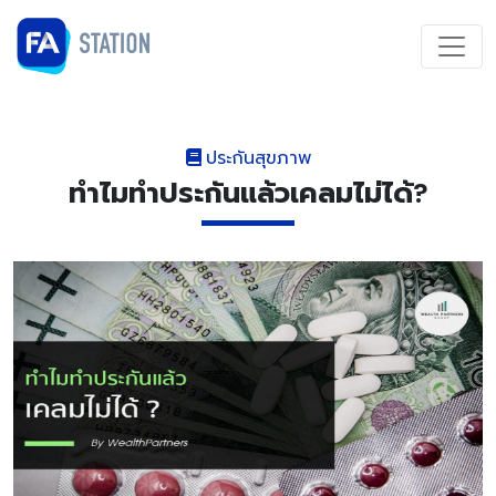
ประกันสุขภาพ
ทำไมทำประกันแล้วเคลมไม่ได้?