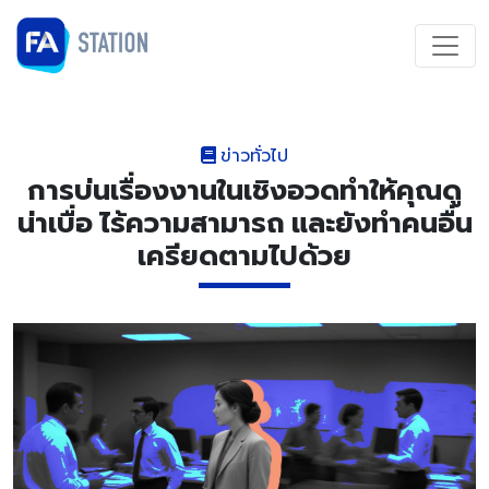
ข่าวทั่วไป
การบ่นเรื่องงานในเชิงอวดทำให้คุณดู
น่าเบื่อ ไร้ความสามารถ และยังทำคนอื่น
เครียดตามไปด้วย