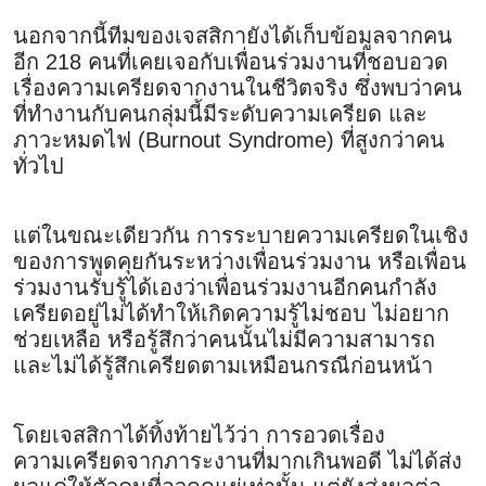
นอกจากนี้ทีมของเจสสิกายังได้เก็บข้อมูลจากคน
อีก 218 คนที่เคยเจอกับเพื่อนร่วมงานที่ชอบอวด
เรื่องความเครียดจากงานในชีวิตจริง ซึ่งพบว่าคน
ที่ทำงานกับคนกลุ่มนี้มีระดับความเครียด และ
ภาวะหมดไฟ (Burnout Syndrome) ที่สูงกว่าคน
ทั่วไป
แต่ในขณะเดียวกัน การระบายความเครียดในเชิง
ของการพูดคุยกันระหว่างเพื่อนร่วมงาน หรือเพื่อน
ร่วมงานรับรู้ได้เองว่าเพื่อนร่วมงานอีกคนกำลัง
เครียดอยู่ไม่ได้ทำให้เกิดความรู้ไม่ชอบ ไม่อยาก
ช่วยเหลือ หรือรู้สึกว่าคนนั้นไม่มีความสามารถ
และไม่ได้รู้สึกเครียดตามเหมือนกรณีก่อนหน้า
โดยเจสสิกาได้ทิ้งท้ายไว้ว่า การอวดเรื่อง
ความเครียดจากภาระงานที่มากเกินพอดี ไม่ได้ส่ง