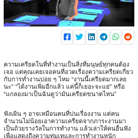
ความเครียดในที่ทำงานเป็นสิ่งที่มนุษย์ทุกคนต้อง
เจอ แต่คุณเคยเจอคนที่อวดเรื่องความเครียดเกี่ยว
กับการทำงานบ่อย ๆ ไหม “งานนี้เครียดมากเลย
นะ” “ได้งานเพิ่มอีกแล้ว แค่นี้ก็เยอะจะแย่” หรือ
“แกลองมาเป็นฉันดูว่ามันเครียดขนาดไหน”
ฟังเผิน ๆ อาจเหมือนคนที่บ่นเรื่องงาน แต่คน
จำนวนไม่น้อยเอาความเครียดจากภาระงานมา
เป็นถ้วยรางวัลในการทำงาน แล้วเล่าให้คนอื่นฟัง
เพื่อแสดงถึงความทุ่มเทและการทำงานหนัก