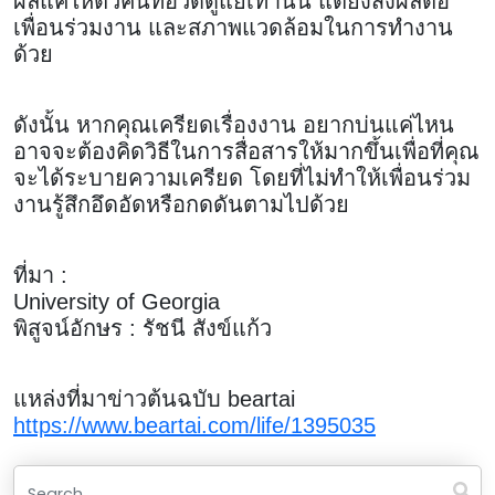
ผลแค่ให้ตัวคนที่อวดดูแย่เท่านั้น แต่ยังส่งผลต่อ
เพื่อนร่วมงาน และสภาพแวดล้อมในการทำงาน
ด้วย
ดังนั้น หากคุณเครียดเรื่องงาน อยากบ่นแค่ไหน
อาจจะต้องคิดวิธีในการสื่อสารให้มากขึ้นเพื่อที่คุณ
จะได้ระบายความเครียด โดยที่ไม่ทำให้เพื่อนร่วม
งานรู้สึกอึดอัดหรือกดดันตามไปด้วย
ที่มา :
University of Georgia
พิสูจน์อักษร : รัชนี สังข์แก้ว
แหล่งที่มาข่าวต้นฉบับ beartai
https://www.beartai.com/life/1395035