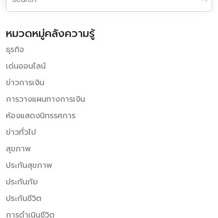
หมวดหมู่คลังความรู้
ธุรกิจ
เด่นออนไลน์
ข่าวการเงิน
การวางแผนทางการเงิน
ห้องแสดงนิทรรศการ
ข่าวทั่วไป
สุขภาพ
ประกันสุขภาพ
ประกันภัย
ประกันชีวิต
การดำเนินชีวิต