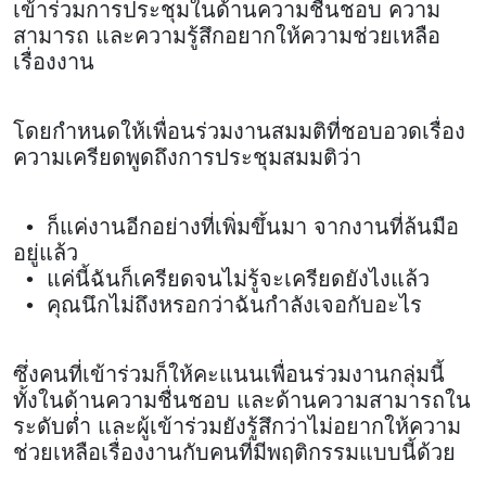
เข้าร่วมการประชุมในด้านความชื่นชอบ ความ
สามารถ และความรู้สึกอยากให้ความช่วยเหลือ
เรื่องงาน
โดยกำหนดให้เพื่อนร่วมงานสมมติที่ชอบอวดเรื่อง
ความเครียดพูดถึงการประชุมสมมติว่า
• ก็แค่งานอีกอย่างที่เพิ่มขึ้นมา จากงานที่ล้นมือ
อยู่แล้ว
• แค่นี้ฉันก็เครียดจนไม่รู้จะเครียดยังไงแล้ว
• คุณนึกไม่ถึงหรอกว่าฉันกำลังเจอกับอะไร
ซึ่งคนที่เข้าร่วมก็ให้คะแนนเพื่อนร่วมงานกลุ่มนี้
ทั้งในด้านความชื่นชอบ และด้านความสามารถใน
ระดับต่ำ และผู้เข้าร่วมยังรู้สึกว่าไม่อยากให้ความ
ช่วยเหลือเรื่องงานกับคนที่มีพฤติกรรมแบบนี้ด้วย