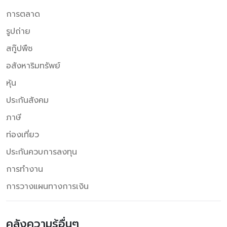
การตลาด
รูปถ่าย
สกู๊ปพืช
อสังหาริมทรัพย์
หุ้น
ประกันสังคม
ภาษี
ท่องเที่ยว
ประกันควบการลงทุน
การทำงาน
การวางแผนทางการเงิน
คลังความรู้อื่นๆ