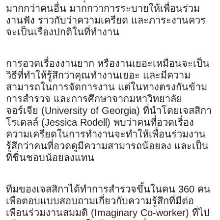
มากกว่าคนอื่น มากกว่าการระบายให้เพื่อนร่วม
งานฟัง ราวกับว่าความเครียด และภาระงานควร
จะเป็นเรื่องปกติในที่ทำงาน
การอวดเรื่องงานยาก หรืองานเยอะเหมือนจะเป็น
วิธีที่ทำให้รู้สึกว่าคุณทำงานเยอะ และมีความ
สามารถในการจัดการงาน แต่ในทางตรงกันข้าม
การสำรวจ และการศึกษาจากมหาวิทยาลัย
จอร์เจีย (University of Georgia) ที่นำโดยเจสสิกา
โรเดลล์ (Jessica Rodell) พบว่าคนที่อวดเรื่อง
ความเครียดในการทำงานจะทำให้เพื่อนร่วมงาน
รู้สึกว่าคนที่อวดดูมีความสามารถน้อยลง และเป็น
ที่ชื่นชอบน้อยลงแทน
ทีมของเจสสิกาได้ทำการสำรวจขึ้นในคน 360 คน
เพื่อตอบแบบสอบถามเกี่ยวกับความรู้สึกที่มีต่อ
เพื่อนร่วมงานสมมติ (Imaginary Co-worker) ที่ไป