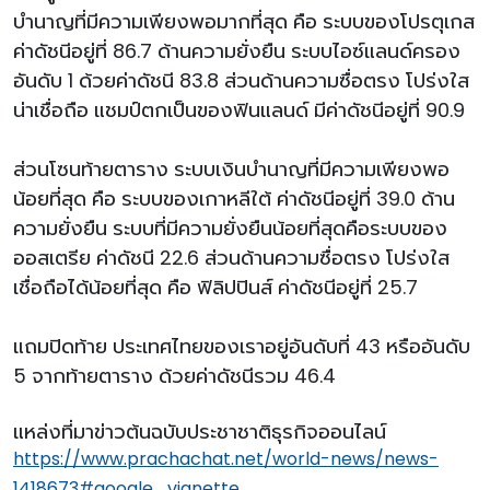
บำนาญที่มีความเพียงพอมากที่สุด คือ ระบบของโปรตุเกส
ค่าดัชนีอยู่ที่ 86.7 ด้านความยั่งยืน ระบบไอซ์แลนด์ครอง
อันดับ 1 ด้วยค่าดัชนี 83.8 ส่วนด้านความซื่อตรง โปร่งใส
น่าเชื่อถือ แชมป์ตกเป็นของฟินแลนด์ มีค่าดัชนีอยู่ที่ 90.9
ส่วนโซนท้ายตาราง ระบบเงินบำนาญที่มีความเพียงพอ
น้อยที่สุด คือ ระบบของเกาหลีใต้ ค่าดัชนีอยู่ที่ 39.0 ด้าน
ความยั่งยืน ระบบที่มีความยั่งยืนน้อยที่สุดคือระบบของ
ออสเตรีย ค่าดัชนี 22.6 ส่วนด้านความซื่อตรง โปร่งใส
เชื่อถือได้น้อยที่สุด คือ ฟิลิปปินส์ ค่าดัชนีอยู่ที่ 25.7
แถมปิดท้าย ประเทศไทยของเราอยู่อันดับที่ 43 หรืออันดับ
5 จากท้ายตาราง ด้วยค่าดัชนีรวม 46.4
แหล่งที่มาข่าวต้นฉบับประชาชาติธุรกิจออนไลน์
https://www.prachachat.net/world-news/news-
1418673#google_vignette