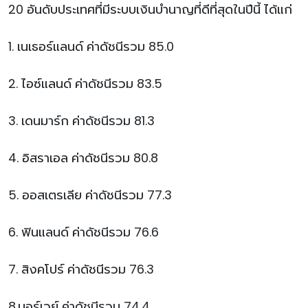
20 อันดับประเทศที่มีระบบเงินบำนาญที่ดีที่สุดในปีนี้ ได้แก่
1. เนเธอร์แลนด์ ค่าดัชนีรวม 85.0
2. ไอซ์แลนด์ ค่าดัชนีรวม 83.5
3. เดนมาร์ก ค่าดัชนีรวม 81.3
4. อิสราเอล ค่าดัชนีรวม 80.8
5. ออสเตรเลีย ค่าดัชนีรวม 77.3
6. ฟินแลนด์ ค่าดัชนีรวม 76.6
7. สิงคโปร์ ค่าดัชนีรวม 76.3
8.นอร์เวย์ ค่าดัชนีรวม 74.4