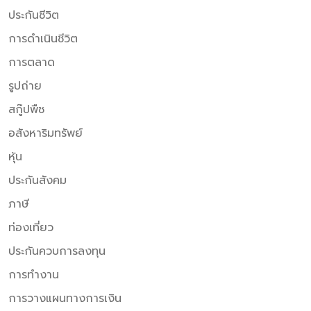
ประกันชีวิต
การดำเนินชีวิต
การตลาด
รูปถ่าย
สกู๊ปพืช
อสังหาริมทรัพย์
หุ้น
ประกันสังคม
ภาษี
ท่องเที่ยว
ประกันควบการลงทุน
การทำงาน
การวางแผนทางการเงิน