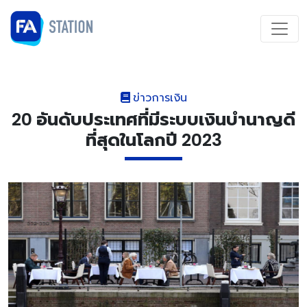
ข่าวการเงิน
20 อันดับประเทศที่มีระบบเงินบำนาญดี
ที่สุดในโลกปี 2023