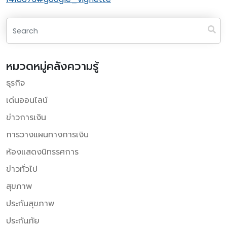
หมวดหมู่คลังความรู้
ธุรกิจ
เด่นออนไลน์
ข่าวการเงิน
การวางแผนทางการเงิน
ห้องแสดงนิทรรศการ
ข่าวทั่วไป
สุขภาพ
ประกันสุขภาพ
ประกันภัย