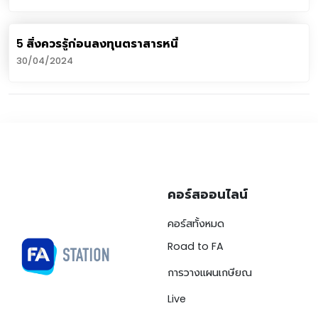
5 สิ่งควรรู้ก่อนลงทุนตราสารหนี้
30/04/2024
คอร์สออนไลน์
คอร์สทั้งหมด
Road to FA
การวางแผนเกษียณ
Live