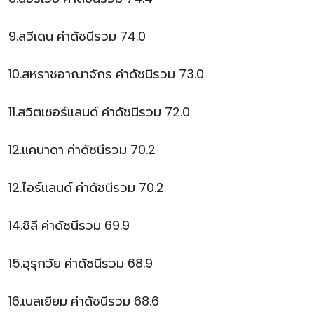
9.สวีเดน ค่าดัชนีรวม 74.0
10.สหราชอาณาจักร ค่าดัชนีรวม 73.0
11.สวิตเซอร์แลนด์ ค่าดัชนีรวม 72.0
12.แคนาดา ค่าดัชนีรวม 70.2
12.ไอร์แลนด์ ค่าดัชนีรวม 70.2
14.ชิลี ค่าดัชนีรวม 69.9
15.อุรุกวัย ค่าดัชนีรวม 68.9
16.เบลเยียม ค่าดัชนีรวม 68.6